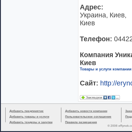
Адрес:
Украина, Киев,
Киев
Телефон:
0442
Компания Уник
Киев
Товары и услуги компании
Сайт:
http://ery
Добавить предприятие
Добавить новости компании
Зака
Добавить товары и услуги
Пользовательское соглашение
Под
Добавить тендеры и закупки
Правила размещения
© 2006 eRynok.