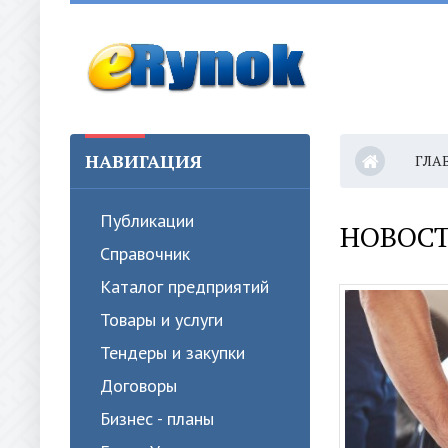
НАВИГАЦИЯ
ГЛА
Публикации
НОВОС
Справочник
Каталог предприятий
Товары и услуги
Тендеры и закупки
Договоры
Бизнес - планы