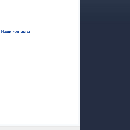
|
Наши контакты