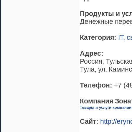
Продукты и ус
Денежные перев
Категория:
IT, 
Адрес:
Россия, Тульская
Тула, ул. Каминс
Телефон:
+7 (4
Компания Зона
Товары и услуги компании
Сайт:
http://ery