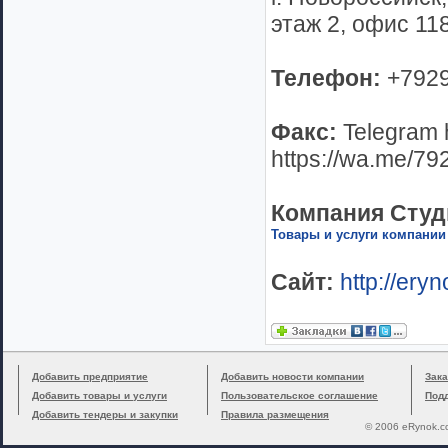
этаж 2, офис 11
Телефон:
+792
Факс:
Telegram 
https://wa.me/7
Компания Студ
Товары и услуги компании
Сайт:
http://ery
Добавить предприятие
Добавить новости компании
Зака
Добавить товары и услуги
Пользовательское соглашение
Под
Добавить тендеры и закупки
Правила размещения
© 2006 eRynok.