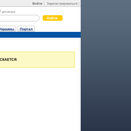
Войти
Зарегистрироваться
договора
Украины
Портал
УСКАЕТСЯ
.