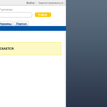
Войти
Зарегистрироваться
договора
Украины
Портал
УСКАЕТСЯ
.