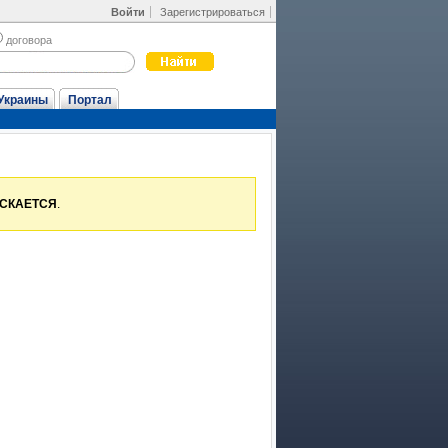
Войти
Зарегистрироваться
договора
Украины
Портал
УСКАЕТСЯ
.