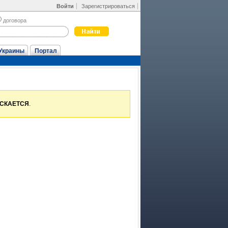
Войти
Зарегистрироваться
договора
Украины
Портал
УСКАЕТСЯ
.