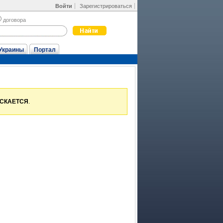
Войти
Зарегистрироваться
договора
Украины
Портал
УСКАЕТСЯ
.