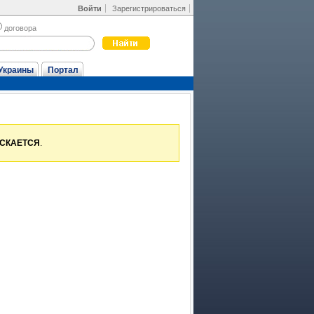
Войти
Зарегистрироваться
договора
Украины
Портал
УСКАЕТСЯ
.