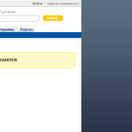
Войти
Зарегистрироваться
договора
Украины
Портал
УСКАЕТСЯ
.