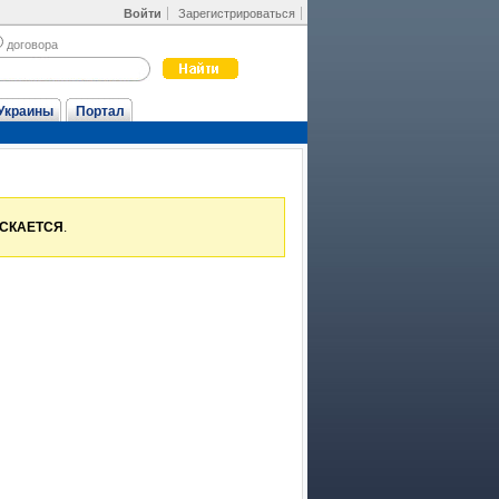
Войти
Зарегистрироваться
договора
Украины
Портал
УСКАЕТСЯ
.