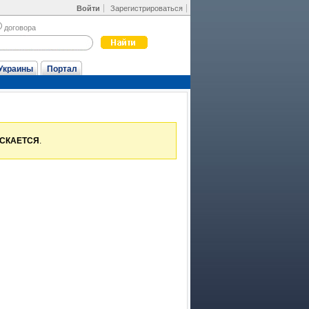
Войти
Зарегистрироваться
договора
Украины
Портал
УСКАЕТСЯ
.