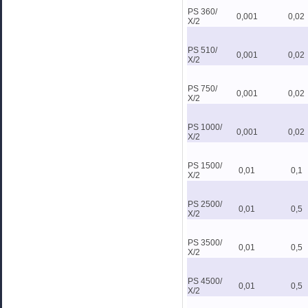
PS 360/
0,001
0,02
Х/2
PS 510/
0,001
0,02
Х/2
PS 750/
0,001
0,02
Х/2
PS 1000/
0,001
0,02
Х/2
PS 1500/
0,01
0,1
Х/2
PS 2500/
0,01
0,5
Х/2
PS 3500/
0,01
0,5
Х/2
PS 4500/
0,01
0,5
Х/2