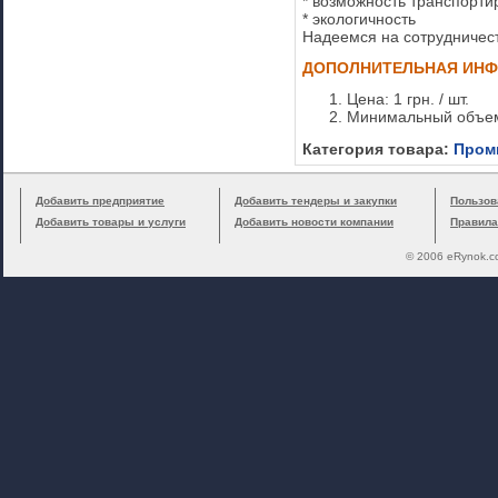
* возможность транспорт
* экологичность
Надеемся на сотрудничест
ДОПОЛНИТЕЛЬНАЯ ИН
Цена: 1 грн. / шт.
Минимальный объем
Категория товара:
Пром
Добавить предприятие
Добавить тендеры и закупки
Пользов
Добавить товары и услуги
Добавить новости компании
Правила
© 2006 eRynok.