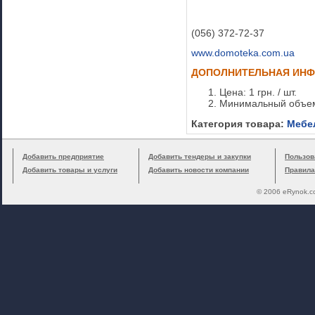
(056) 372-72-37
www.domoteka.com.ua
ДОПОЛНИТЕЛЬНАЯ ИН
Цена: 1 грн. / шт.
Минимальный объем
Категория товара:
Мебе
Добавить предприятие
Добавить тендеры и закупки
Пользов
Добавить товары и услуги
Добавить новости компании
Правила
© 2006 eRynok.