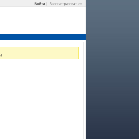
Войти
Зарегистрироваться
и