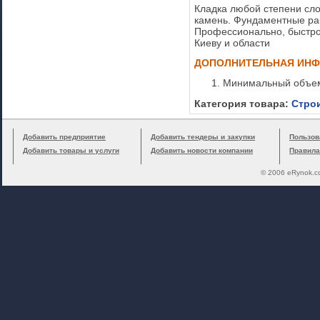
Кладка любой степени сло
камень. Фундаментные раб
Профессионально, быстро
Киеву и области
ДОПОЛНИТЕЛЬНАЯ ИН
Минимальный объем
Категория товара:
Стро
Добавить предприятие
Добавить тендеры и закупки
Пользов
Добавить товары и услуги
Добавить новости компании
Правила
© 2006 eRynok.