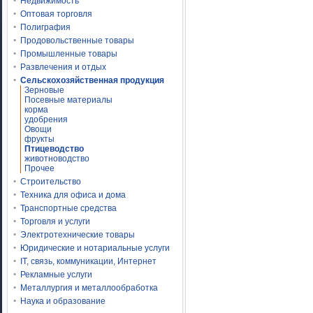
Недвижимость
Оптовая торговля
Полиграфия
Продовольственные товары
Промышленные товары
Развлечения и отдых
Сельскохозяйственная продукция
Зерновые
Посевные материалы
корма
удобрения
Овощи
фрукты
Птицеводство
животноводство
Прочее
Строительство
Техника для офиса и дома
Транспортные средства
Торговля и услуги
Электротехнические товары
Юридические и нотариальные услуги
IT, связь, коммуникации, Интернет
Рекламные услуги
Металлургия и металлообработка
Наука и образование