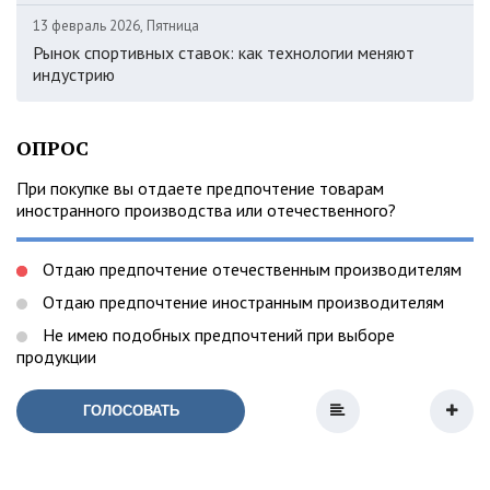
13 февраль 2026, Пятница
Рынок спортивных ставок: как технологии меняют
индустрию
ОПРОС
При покупке вы отдаете предпочтение товарам
иностранного производства или отечественного?
Отдаю предпочтение отечественным производителям
Отдаю предпочтение иностранным производителям
Не имею подобных предпочтений при выборе
продукции
ГОЛОСОВАТЬ