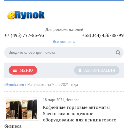
Для рекламодателей
+7 (495) 777-83-93
+38(044) 456-88-99
Все контакты
МЕНЮ
АВТОРИЗАЦИЯ
eRynok.com
» Материалы за Март 2021 года
18 март 2021, Четверг
Кофейные торговые автоматы
Saeco: самое надежное
оборудование для вендингового
бизнеса