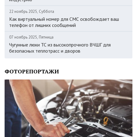
22 ноябрь 2025, Суббота
Как виртуальный номер для СМС освобождает ваш
телефон от лишних сообщений
07 ноябрь 2025, Пятница
Чугунные люки ТС из высокопрочного ВЧШГ для
безопасных теплотрасс и дворов
ФОТОРЕПОРТАЖИ