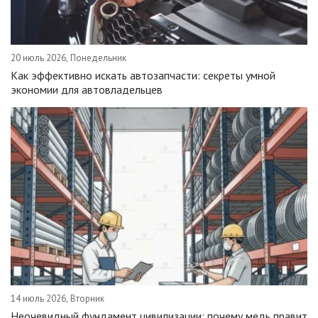
20 июль 2026, Понедельник
Как эффективно искать автозапчасти: секреты умной
экономии для автовладельцев
14 июль 2026, Вторник
Неочевидный фундамент цивилизации: почему медь правит