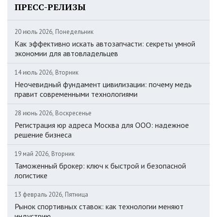
ПРЕСС-РЕЛИЗЫ
20 июль 2026, Понедельник
Как эффективно искать автозапчасти: секреты умной
экономии для автовладельцев
14 июль 2026, Вторник
Неочевидный фундамент цивилизации: почему медь
правит современными технологиями
28 июнь 2026, Воскресенье
Регистрация юр адреса Москва для ООО: надежное
решение бизнеса
19 май 2026, Вторник
Таможенный брокер: ключ к быстрой и безопасной
логистике
13 февраль 2026, Пятница
Рынок спортивных ставок: как технологии меняют
индустрию