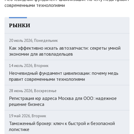
современными технологиями
РЫНКИ
20 июль 2026, Понедельник
Как эффективно искать автозапчасти: секреты умной
экономии для автовладельцев
14 июль 2026, Вторник
Неочевидный фундамент цивилизации: почему медь
правит современными технологиями
28 июнь 2026, Воскресенье
Регистрация юр адреса Москва для ООО: надежное
решение бизнеса
19 май 2026, Вторник
Таможенный брокер: ключ к быстрой и безопасной
логистике