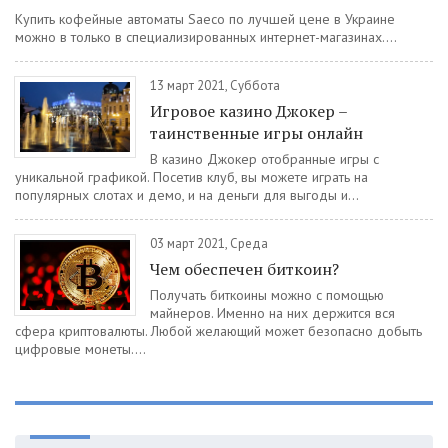
Купить кофейные автоматы Saeco по лучшей цене в Украине
можно в только в специализированных интернет-магазинах....
13 март 2021, Суббота
Игровое казино Джокер –
таинственные игры онлайн
В казино Джокер отобранные игры с
уникальной графикой. Посетив клуб, вы можете играть на
популярных слотах и демо, и на деньги для выгоды и...
03 март 2021, Среда
Чем обеспечен биткоин?
Получать биткоины можно с помощью
майнеров. Именно на них держится вся
сфера криптовалюты. Любой желающий может безопасно добыть
цифровые монеты....