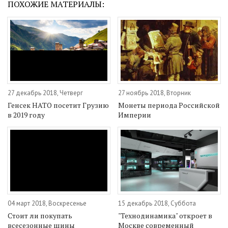
ПОХОЖИЕ МАТЕРИАЛЫ:
27 декабрь 2018, Четверг
27 ноябрь 2018, Вторник
Генсек НАТО посетит Грузию
Монеты периода Российской
в 2019 году
Империи
04 март 2018, Воскресенье
15 декабрь 2018, Суббота
Стоит ли покупать
"Технодинамика" откроет в
всесезонные шины
Москве современный