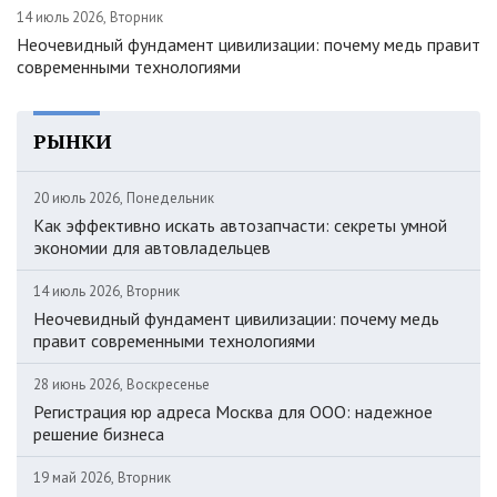
14 июль 2026, Вторник
Неочевидный фундамент цивилизации: почему медь правит
современными технологиями
РЫНКИ
20 июль 2026, Понедельник
Как эффективно искать автозапчасти: секреты умной
экономии для автовладельцев
14 июль 2026, Вторник
Неочевидный фундамент цивилизации: почему медь
правит современными технологиями
28 июнь 2026, Воскресенье
Регистрация юр адреса Москва для ООО: надежное
решение бизнеса
19 май 2026, Вторник