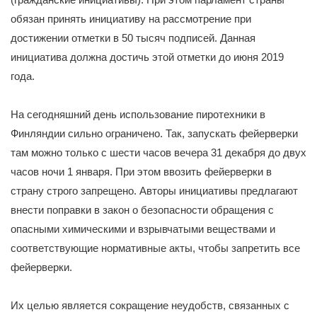
обязан принять инициативу на рассмотрение при
достижении отметки в 50 тысяч подписей. Данная
инициатива должна достичь этой отметки до июня 2019
года.
На сегодняшний день использование пиротехники в
Финляндии сильно ограничено. Так, запускать фейерверки
там можно только с шести часов вечера 31 декабря до двух
часов ночи 1 января. При этом ввозить фейерверки в
страну строго запрещено. Авторы инициативы предлагают
внести поправки в закон о безопасности обращения с
опасными химическими и взрывчатыми веществами и
соответствующие нормативные акты, чтобы запретить все
фейерверки.
Их целью является сокращение неудобств, связанных с