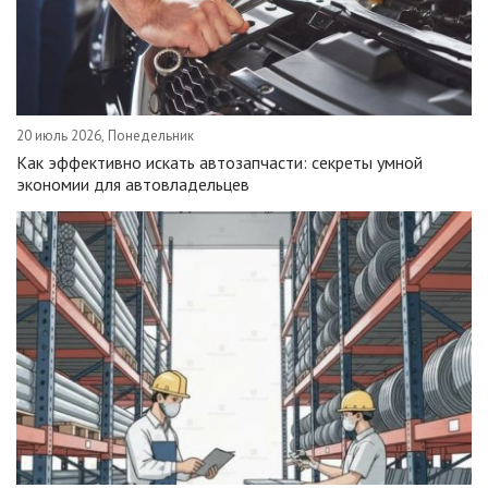
20 июль 2026, Понедельник
Как эффективно искать автозапчасти: секреты умной
экономии для автовладельцев