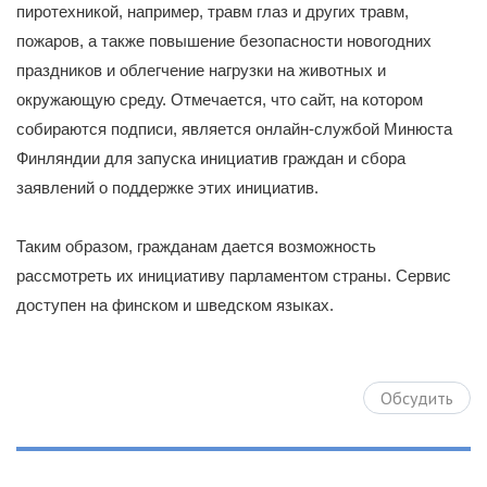
пиротехникой, например, травм глаз и других травм,
пожаров, а также повышение безопасности новогодних
праздников и облегчение нагрузки на животных и
окружающую среду. Отмечается, что сайт, на котором
собираются подписи, является онлайн-службой Минюста
Финляндии для запуска инициатив граждан и сбора
заявлений о поддержке этих инициатив.
Таким образом, гражданам дается возможность
рассмотреть их инициативу парламентом страны. Сервис
доступен на финском и шведском языках.
Обсудить