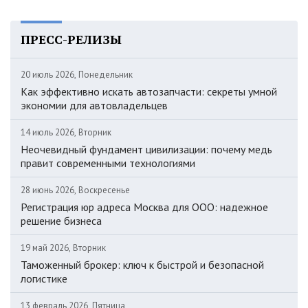
ПРЕСС-РЕЛИЗЫ
20 июль 2026, Понедельник
Как эффективно искать автозапчасти: секреты умной
экономии для автовладельцев
14 июль 2026, Вторник
Неочевидный фундамент цивилизации: почему медь
правит современными технологиями
28 июнь 2026, Воскресенье
Регистрация юр адреса Москва для ООО: надежное
решение бизнеса
19 май 2026, Вторник
Таможенный брокер: ключ к быстрой и безопасной
логистике
13 февраль 2026, Пятница