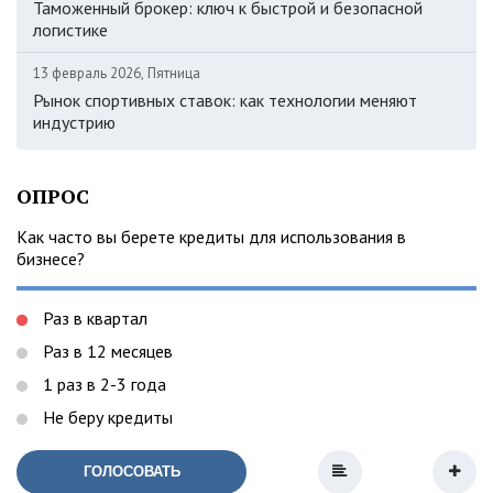
Таможенный брокер: ключ к быстрой и безопасной
логистике
13 февраль 2026, Пятница
Рынок спортивных ставок: как технологии меняют
индустрию
ОПРОС
Как часто вы берете кредиты для использования в
бизнесе?
Раз в квартал
Раз в 12 месяцев
1 раз в 2-3 года
Не беру кредиты
ГОЛОСОВАТЬ