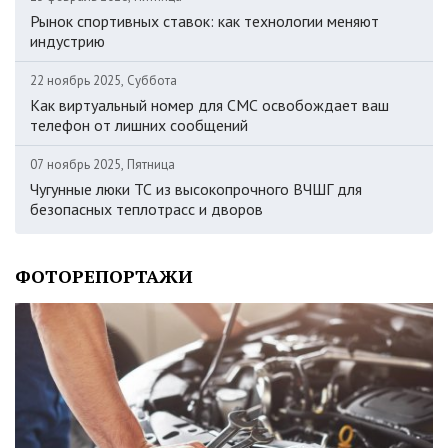
Рынок спортивных ставок: как технологии меняют
индустрию
22 ноябрь 2025, Суббота
Как виртуальный номер для СМС освобождает ваш
телефон от лишних сообщений
07 ноябрь 2025, Пятница
Чугунные люки ТС из высокопрочного ВЧШГ для
безопасных теплотрасс и дворов
ФОТОРЕПОРТАЖИ