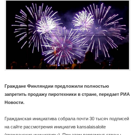
Граждане Финляндии предложили полностью
запретить продажу пиротехники в стране, передает РИА
Новости.
Гражданская инициатива собрала почти 30 тысяч подписей
на сайте рассмотрения инициатив kansalaisaloite
(гражданские инициативы). При этом парламент страны