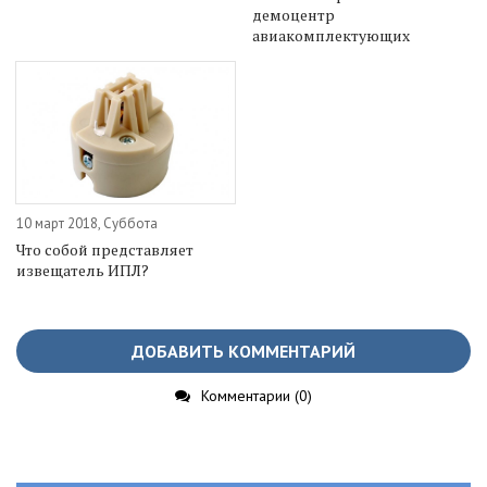
демоцентр
авиакомплектующих
10 март 2018, Суббота
Что собой представляет
извещатель ИПЛ?
ДОБАВИТЬ КОММЕНТАРИЙ
Комментарии (0)