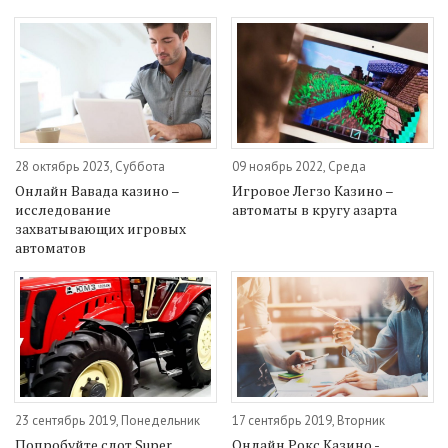
28 октябрь 2023, Суббота
09 ноябрь 2022, Среда
Онлайн Вавада казино –
Игровое Легзо Казино –
исследование
автоматы в кругу азарта
захватывающих игровых
автоматов
23 сентябрь 2019, Понедельник
17 сентябрь 2019, Вторник
Попробуйте слот Super
Онлайн Рокс Казино -