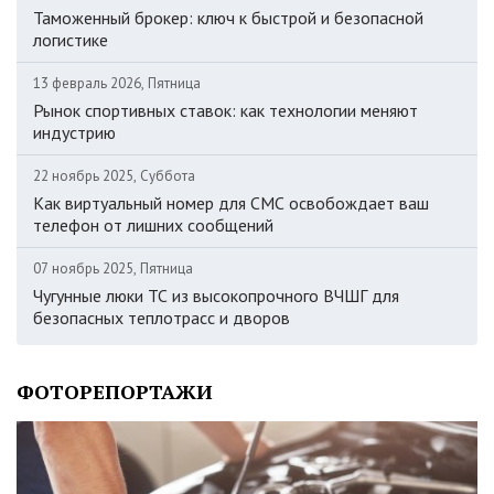
Таможенный брокер: ключ к быстрой и безопасной
логистике
13 февраль 2026, Пятница
Рынок спортивных ставок: как технологии меняют
индустрию
22 ноябрь 2025, Суббота
Как виртуальный номер для СМС освобождает ваш
телефон от лишних сообщений
07 ноябрь 2025, Пятница
Чугунные люки ТС из высокопрочного ВЧШГ для
безопасных теплотрасс и дворов
ФОТОРЕПОРТАЖИ