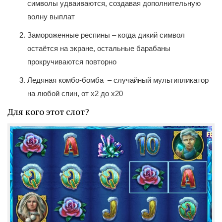
символы удваиваются, создавая дополнительную
волну выплат
Замороженные респины – когда дикий символ
остаётся на экране, остальные барабаны
прокручиваются повторно
Ледяная комбо-бомба – случайный мультипликатор
на любой спин, от x2 до x20
Для кого этот слот?