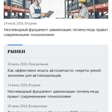
14 июль 2026, Вторник
Неочевидный фундамент цивилизации: почему медь правит
современными технологиями
РЫНКИ
20 июль 2026, Понедельник
Как эффективно искать автозапчасти: секреты умной
экономии для автовладельцев
14 июль 2026, Вторник
Неочевидный фундамент цивилизации: почему медь
правит современными технологиями
28 июнь 2026, Воскресенье