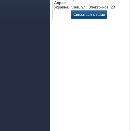
Адрес:
Украина, Киев, ул. Электриков, 23
Связаться с нами