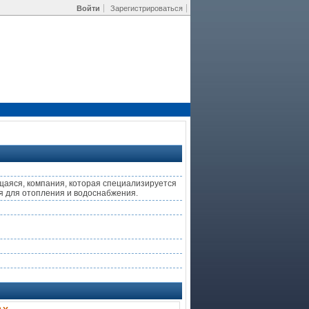
Войти
Зарегистрироваться
аяся, компания, которая специализируется
я для отопления и водоснабжения.