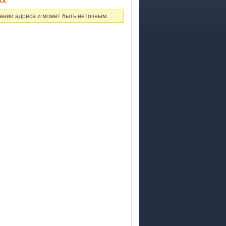
АХ
ании адреса и может быть неточным.