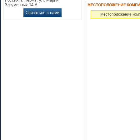
Россия, г. Пермь, ул. Марии
Загуменных 14 А
МЕСТОПОЛОЖЕНИЕ КОМПАНИ
Связаться с нами
Местоположение комп