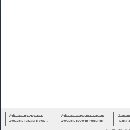
Добавить предприятие
Добавить тендеры и закупки
Пользов
Добавить товары и услуги
Добавить новости компании
Правила
© 2006 eRynok.