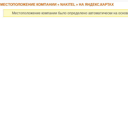
МЕСТОПОЛОЖЕНИЕ КОМПАНИИ « NAKITEL » НА ЯНДЕКС.КАРТАХ
Местоположение компании было определено автоматически на основ