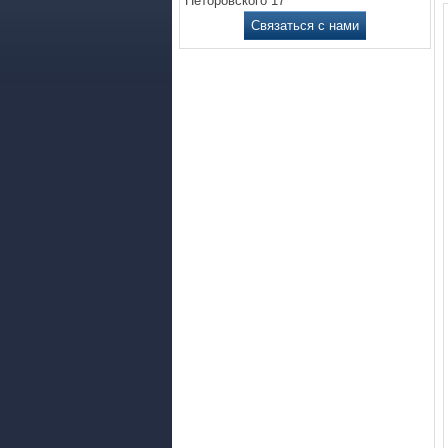
Петоровского 17
Связаться с нами