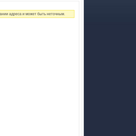
ании адреса и может быть неточным.