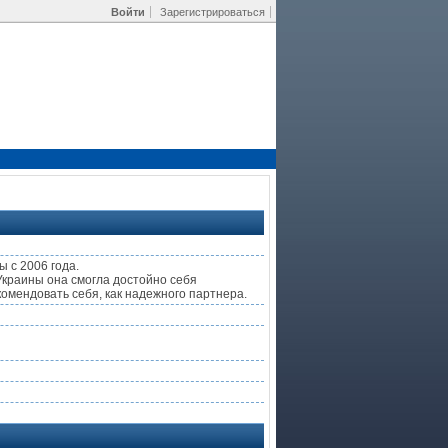
Войти
Зарегистрироваться
 с 2006 года.
Украины она смогла достойно себя
комендовать себя, как надежного партнера.