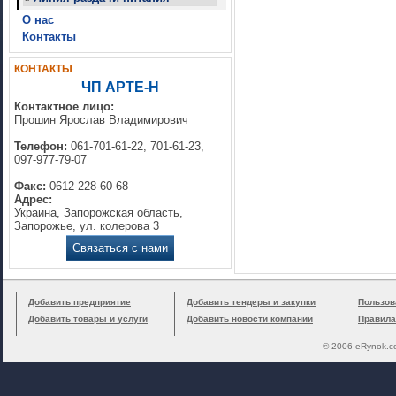
О нас
Контакты
КОНТАКТЫ
ЧП АРТЕ-Н
Контактное лицо:
Прошин Ярослав Владимирович
Телефон:
061-701-61-22, 701-61-23,
097-977-79-07
Факс:
0612-228-60-68
Адрес:
Украина, Запорожская область,
Запорожье, ул. колерова 3
Связаться с нами
Добавить предприятие
Добавить тендеры и закупки
Пользов
Добавить товары и услуги
Добавить новости компании
Правила
© 2006 eRynok.