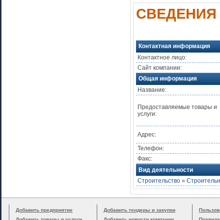
СВЕДЕНИЯ
Контактная информация
Контактное лицо:
Сайт компании:
Общая информация
Название:
Предоставляемые товары и
услуги:
Адрес:
Телефон:
Факс:
Вид деятельности
Строительство
»
Строительн
Добавить предприятие
Добавить тендеры и закупки
Пользов
Добавить товары и услуги
Добавить новости компании
Правила