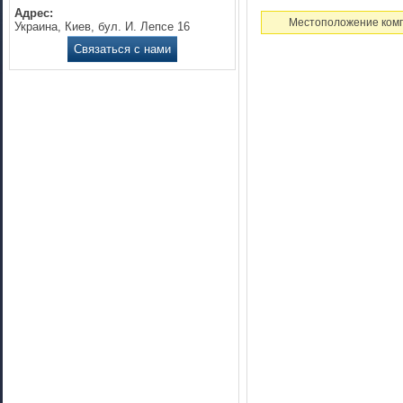
Адрес:
Местоположение комп
Украина, Киев, бул. И. Лепсе 16
Связаться с нами