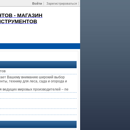
Войти
Зарегистрироваться
ТОВ - МАГАЗИН
НСТРУМЕНТОВ
тов
агает Вашему вниманию широкий выбор
нты, технику для леса, сада и огорода и
я ведущих мировых производителей – пе