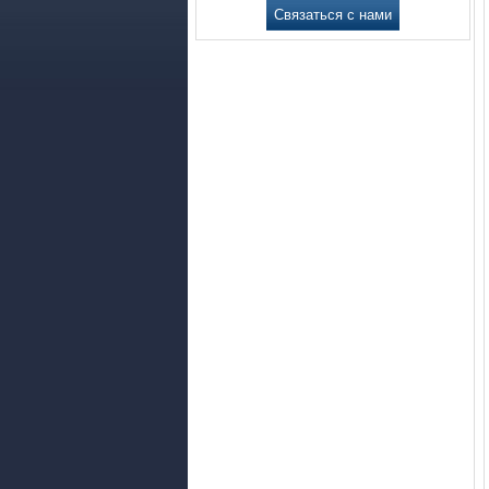
Связаться с нами