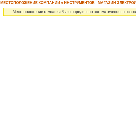
МЕСТОПОЛОЖЕНИЕ КОМПАНИИ « ИНСТРУМЕНТОВ - МАГАЗИН ЭЛЕКТРОИ
Местоположение компании было определено автоматически на основ