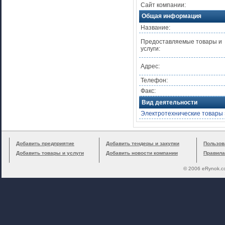
Сайт компании:
Общая информация
Название:
Предоставляемые товары и
услуги:
Адрес:
Телефон:
Факс:
Вид деятельности
Электротехнические товары
Добавить предприятие
Добавить тендеры и закупки
Пользов
Добавить товары и услуги
Добавить новости компании
Правила
© 2006 eRynok.