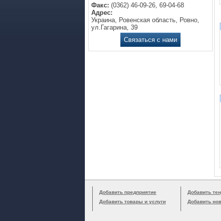
Факс:
(0362) 46-09-26, 69-04-68
Адрес:
Украина, Ровенская область, Ровно,
ул.Гагарина, 39
Связаться с нами
Добавить предприятие
Добавить тен
Добавить товары и услуги
Добавить но