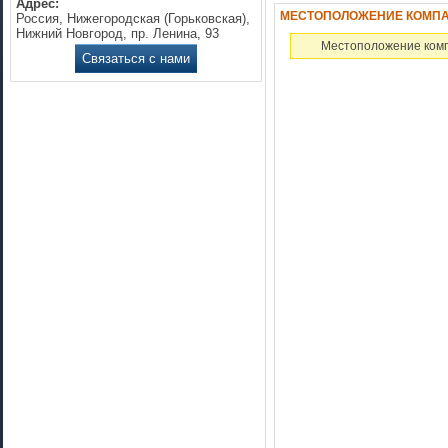
Адрес:
МЕСТОПОЛОЖЕНИЕ КОМПАН
Россия, Нижегородская (Горьковская),
Нижний Новгород, пр. Ленина, 93
Местоположение комп
Связаться с нами