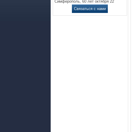
Симферополь, 60 лет октября 22
Связаться с нами