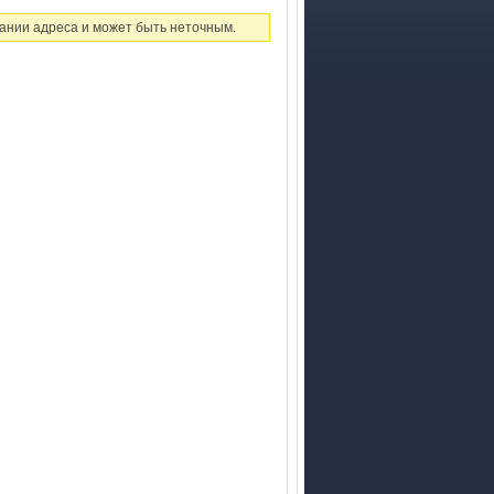
ании адреса и может быть неточным.