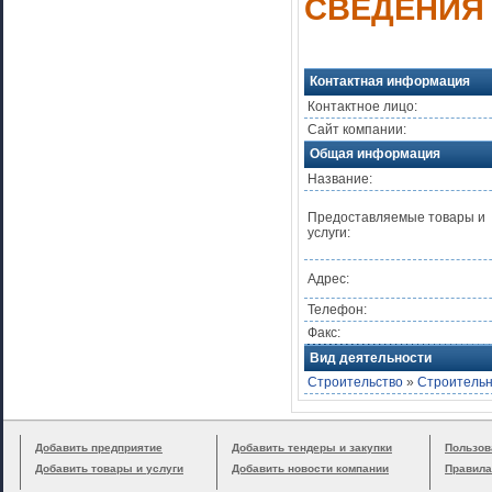
СВЕДЕНИЯ
Контактная информация
Контактное лицо:
Сайт компании:
Общая информация
Название:
Предоставляемые товары и
услуги:
Адрес:
Телефон:
Факс:
Вид деятельности
Строительство
»
Строительн
Добавить предприятие
Добавить тендеры и закупки
Пользов
Добавить товары и услуги
Добавить новости компании
Правила