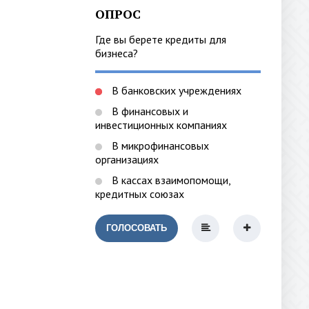
ОПРОС
Где вы берете кредиты для
бизнеса?
В банковских учреждениях
В финансовых и
инвестиционных компаниях
В микрофинансовых
организациях
В кассах взаимопомощи,
кредитных союзах
ГОЛОСОВАТЬ