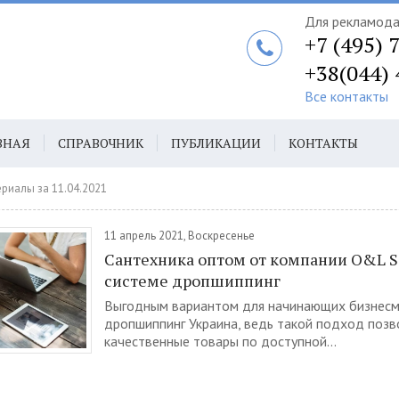
Для рекламод
+7 (495) 
+38(044)
Все контакты
ВНАЯ
СПРАВОЧНИК
ПУБЛИКАЦИИ
КОНТАКТЫ
АВТ
риалы за 11.04.2021
11 апрель 2021, Воскресенье
Сантехника оптом от компании O&L Sa
системе дропшиппинг
Выгодным вариантом для начинающих бизнесм
дропшиппинг Украина, ведь такой подход позв
качественные товары по доступной...