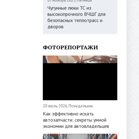
07 ноябрь 2025, Пятница
Чугунные люки ТС из
высокопрочного ВЧШГ для
безопасных теплотрасс и
дворов
ФОТОРЕПОРТАЖИ
20 июль 2026, Понедельник
Как эффективно искать
автозапчасти: секреты умной
экономии для автовладельцев