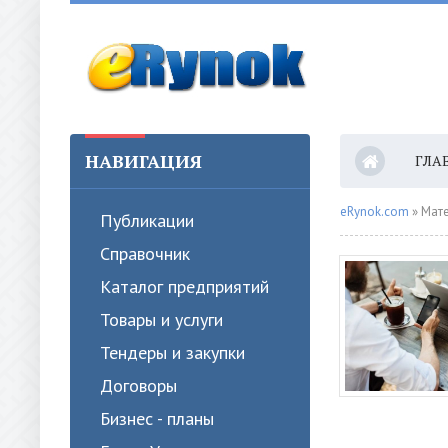
НАВИГАЦИЯ
ГЛА
eRynok.com
» Мате
Публикации
Справочник
Каталог предприятий
Товары и услуги
Тендеры и закупки
Договоры
Бизнес - планы