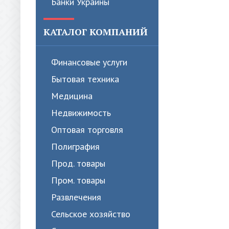
Банки Украины
КАТАЛОГ КОМПАНИЙ
Финансовые услуги
Бытовая техника
Медицина
Недвижимость
Оптовая торговля
Полиграфия
Прод. товары
Пром. товары
Развлечения
Сельское хозяйство