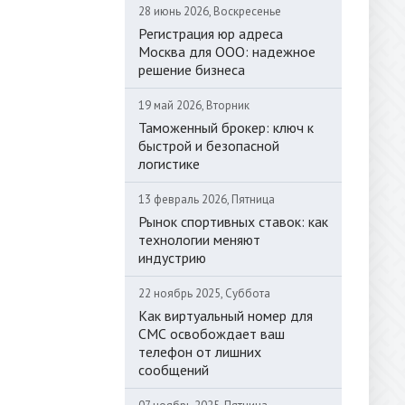
28 июнь 2026, Воскресенье
Регистрация юр адреса
Москва для ООО: надежное
решение бизнеса
19 май 2026, Вторник
Таможенный брокер: ключ к
быстрой и безопасной
логистике
13 февраль 2026, Пятница
Рынок спортивных ставок: как
технологии меняют
индустрию
22 ноябрь 2025, Суббота
Как виртуальный номер для
СМС освобождает ваш
телефон от лишних
сообщений