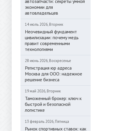
автозапчасти: секреты умной
экономии для
автовладельцев
14 июль 2026, Вторник
Неочевидный фундамент
цивилизации: почему медь
правит современными
технологиями
28 июнь 2026, Воскресенье
Регистрация юр адреса
Москва для ООО: надежное
решение бизнеса
19 май 2026, Вторник
Таможенный брокер: ключ к
быстрой и безопасной
логистике
13 февраль 2026, Пятница
Рынок спортивных ставок: как