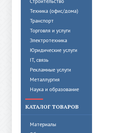
Строительство
Техника (офис/дома)
Транспорт
Торговля и услуги
Электротехника
Юридические услуги
IT, связь
Рекламные услуги
Металлургия
Наука и образование
КАТАЛОГ ТОВАРОВ
Материалы