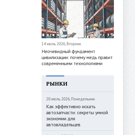
14 июль 2026, Вторник
Неочевидный фундамент
цивилизации: почему медь правит
современными технологиями
РЫНКИ
20 июль 2026, Понедельник
Как эффективно искать
автозапчасти: секреты умной
экономии для
автовладельцев