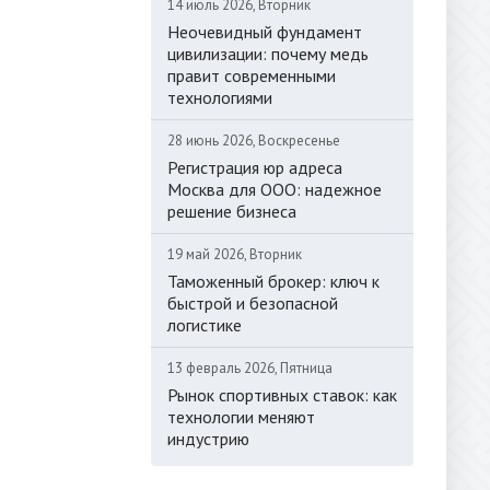
14 июль 2026, Вторник
Неочевидный фундамент
цивилизации: почему медь
правит современными
технологиями
28 июнь 2026, Воскресенье
Регистрация юр адреса
Москва для ООО: надежное
решение бизнеса
19 май 2026, Вторник
Таможенный брокер: ключ к
быстрой и безопасной
логистике
13 февраль 2026, Пятница
Рынок спортивных ставок: как
технологии меняют
индустрию