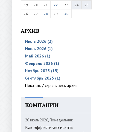
19
20
21
22
23
24
25
26
27
28
29
30
АРХИВ
Июль 2026 (2)
Июнь 2026 (1)
Май 2026 (1)
Февраль 2026 (1)
Ноябрь 2025 (15)
Сентябрь 2025 (1)
Показать / скрыть весь архив
КОМПАНИИ
20 июль 2026, Понедельник
Как эффективно искать